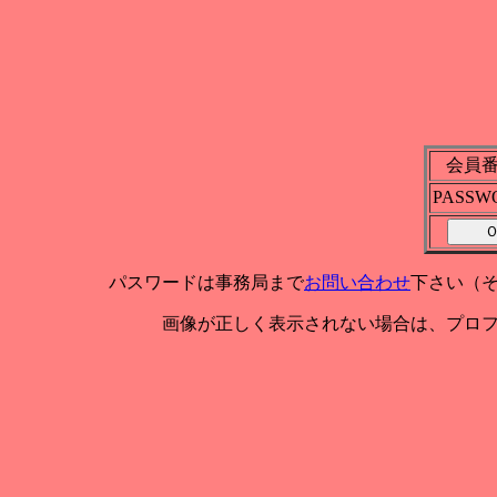
会員
PASSW
パスワードは事務局まで
お問い合わせ
下さい（
画像が正しく表示されない場合は、プロ