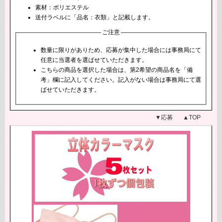
素材：ポリエステル
送付ラベルに「品名：衣類」と記載します。
ご注意
数量に限りがありため、応募が集中した場合には事務局にて
任意に当選者を選ばせていただきます。
こちらの商品を選択した場合は、第2希望の商品名を「備
考」欄に記入してください。記入がない場合は事務局にて選
ばせていただきます。
▼応募
▲TOP