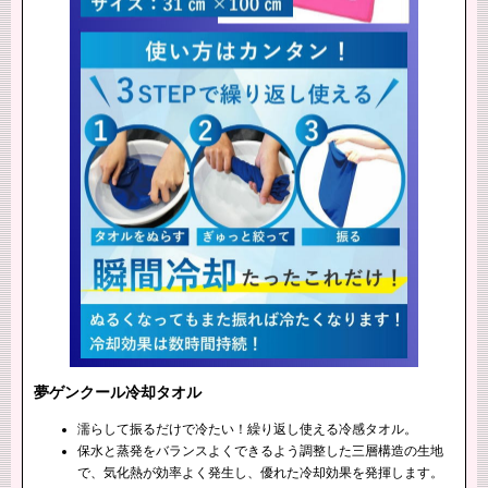
夢ゲンクール冷却タオル
濡らして振るだけで冷たい！繰り返し使える冷感タオル。
保水と蒸発をバランスよくできるよう調整した三層構造の生地
で、気化熱が効率よく発生し、優れた冷却効果を発揮します。