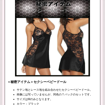
＜秘密アイテム＞セクシーベビードール
サテン地とレース地を組み合わせたセクシーベビードール。
画像には写っていませんが、同色のＴバックのセットです。
サイズはMのみとなります。
カラー：ブラック