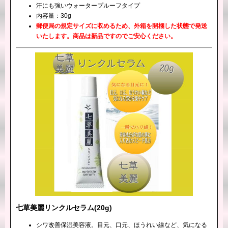
汗にも強いウォータープルーフタイプ
内容量：30g
郵便局の規定サイズに収めるため、外箱を開梱した状態で発送
いたします。商品は新品ですのでご安心ください。
七草美麗リンクルセラム(20g)
シワ改善保湿美容液。目元、口元、ほうれい線など、気になる